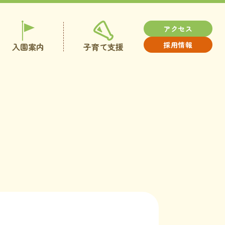
アクセス
採用情報
入園案内
子育て支援