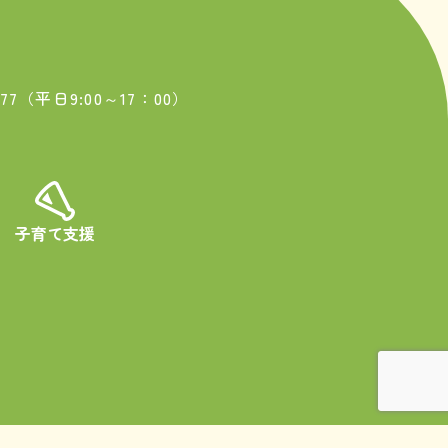
1077（平日9:00～17：00）
子育て支援