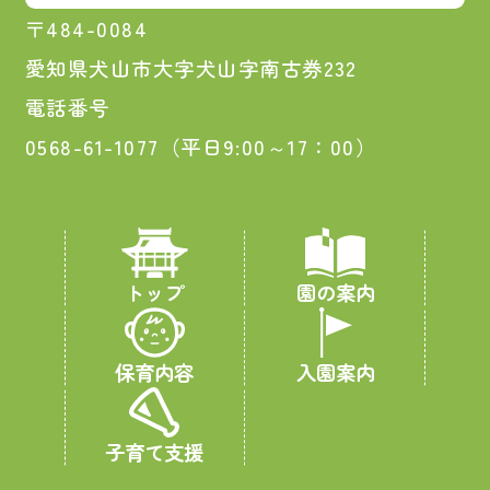
〒484-0084
愛知県犬山市大字犬山字南古券232
電話番号
0568-61-1077（平日9:00～17：00）
トップ
園の案内
保育内容
入園案内
子育て支援