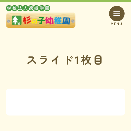
MENU
スライド1枚目